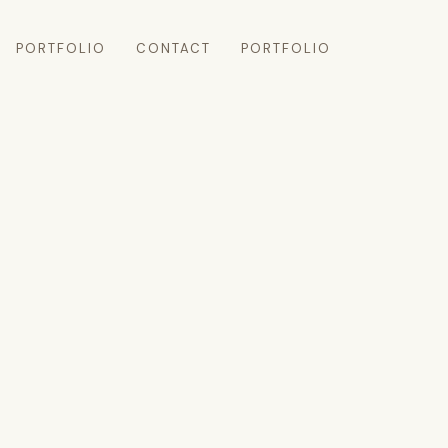
PORTFOLIO
CONTACT
PORTFOLIO