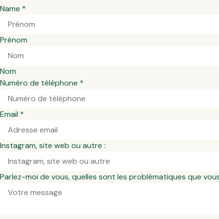
Name
*
Prénom
Nom
Numéro de téléphone
*
Email
*
Instagram, site web ou autre :
Parlez-moi de vous, quelles sont les problématiques que vou